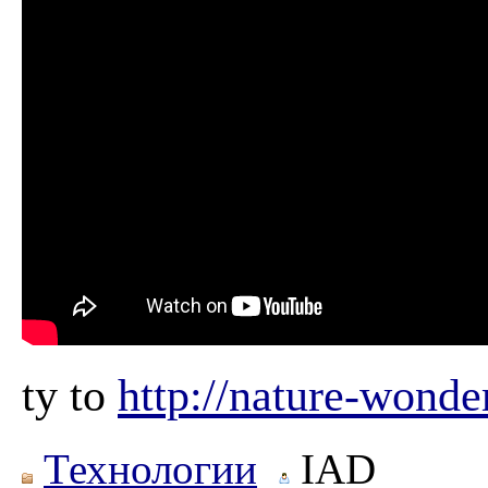
ty to
http://nature-wonde
Технологии
IAD