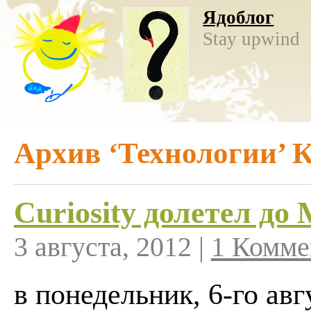
Ядоблог
Stay upwind
Архив ‘Технологии’ 
Curiosity долетел до
3 августа, 2012 |
1 Комме
в понедельник, 6-го авг