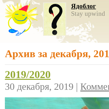
Ядоблог
Stay upwind
Архив за декабря, 20
2019/2020
30 декабря, 2019 |
Коммен