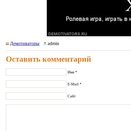
Демотиваторы
admin
Оставить комментарий
Имя *
E-Mail *
Сайт