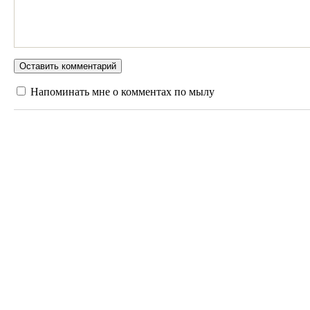
Напоминать мне о комментах по мылу