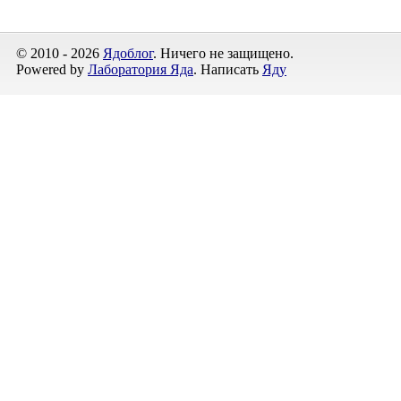
© 2010 - 2026
Ядоблог
. Ничего не защищено.
Powered by
Лаборатория Яда
. Написать
Яду