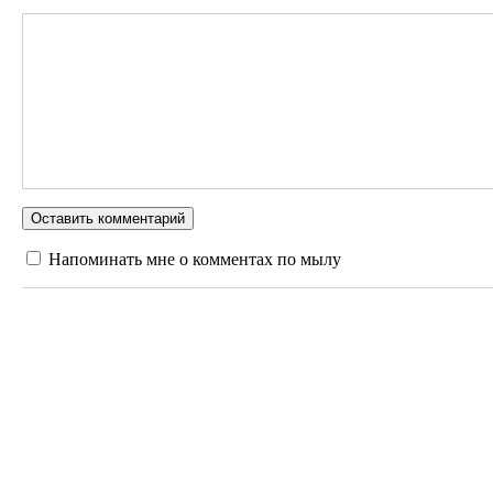
Напоминать мне о комментах по мылу