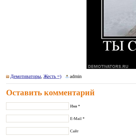
Демотиваторы
,
Жесть =)
admin
Оставить комментарий
Имя *
E-Mail *
Сайт