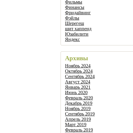
Фильмы
Финансы
Фридайвинг
Фэйлы
Шерегеш
шит хаппенд
Юзабилити
Яндекс
Архивы
Ноябрь 2024
Октябрь 2024
Сентябрь 2024
Август 2024
Январь 2021
Июнь 2020
Февраль 2020
Декабрь 2019
Ноябрь 2019
Сентябрь 2019
Апрель 2019
Март 2019
Февраль 2019