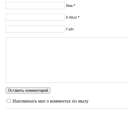
Имя *
E-Mail *
Сайт
Напоминать мне о комментах по мылу