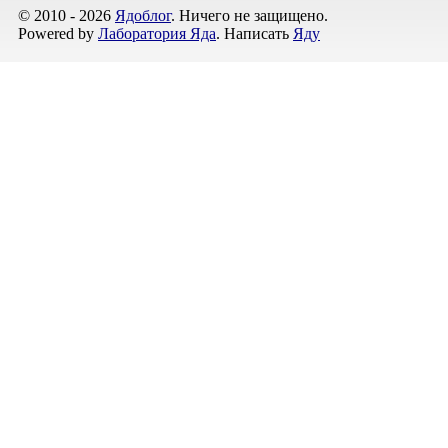
© 2010 - 2026
Ядоблог
. Ничего не защищено.
Powered by
Лаборатория Яда
. Написать
Яду