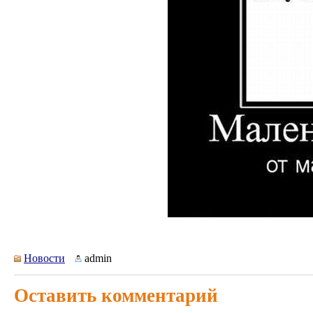
Новости
admin
Оставить комментарий