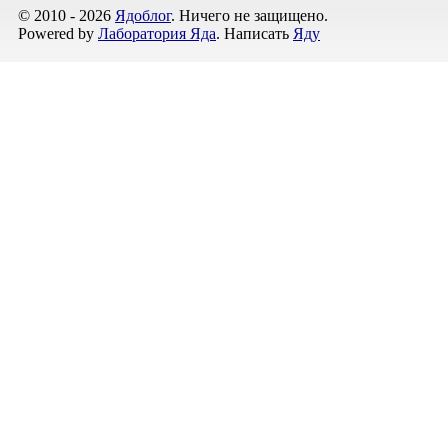
© 2010 - 2026
Ядоблог
. Ничего не защищено.
Powered by
Лаборатория Яда
. Написать
Яду