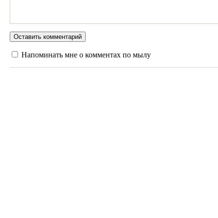
Напоминать мне о комментах по мылу