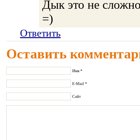
Дык это не сложно
=)
Ответить
Оставить комментар
Имя *
E-Mail *
Сайт