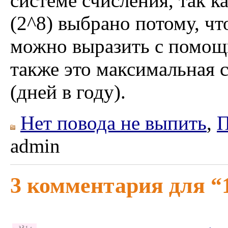
системе счисления, так ка
(2^8) выбрано потому, чт
можно выразить с помощ
также это максимальная с
(дней в году).
Нет повода не выпить
,
П
admin
3 комментария для “1