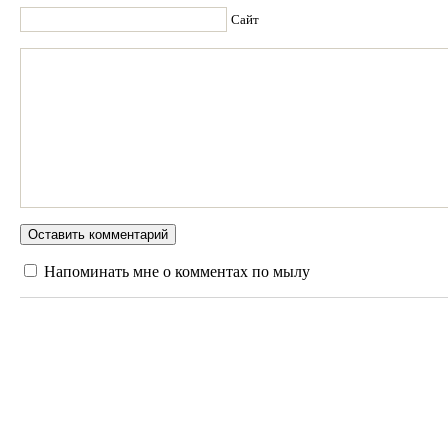
Сайт
Напоминать мне о комментах по мылу