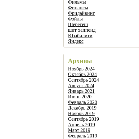
Фильмы
Финансы
Фридайвинг
Фэйлы
Шерегеш
шит хаппенд
Юзабилити
Яндекс
Архивы
Ноябрь 2024
Октябрь 2024
Сентябрь 2024
Август 2024
Январь 2021
Июнь 2020
Февраль 2020
Декабрь 2019
Ноябрь 2019
Сентябрь 2019
Апрель 2019
Март 2019
Февраль 2019