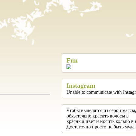
Fun
Instagram
Unable to communicate with Instag
Чтобы выделятся из серой массы,
обязательно красить волосы в
красный цвет и носить кольцо в 
Достаточно просто не быть муда