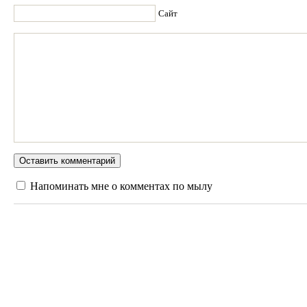
Сайт
Напоминать мне о комментах по мылу