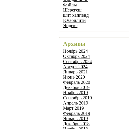
Фэйлы
Шерегеш
шит хаппенд
Юзабилити
Яндекс
Архивы
Ноябрь 2024
Октябрь 2024
Сентябрь 2024
Август 2024
Январь 2021
Июнь 2020
Февраль 2020
Декабрь 2019
Ноябрь 2019
Сентябрь 2019
Апрель 2019
Март 2019
Февраль 2019
Январь 2019
Декабрь 2018
Ноябрь 2018