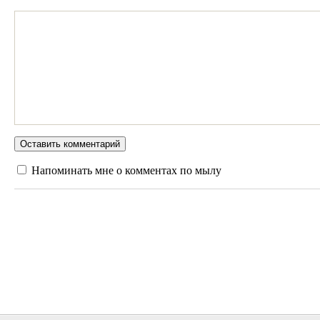
Напоминать мне о комментах по мылу