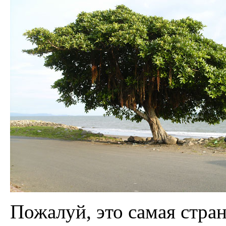
Пожалуй, это самая стран