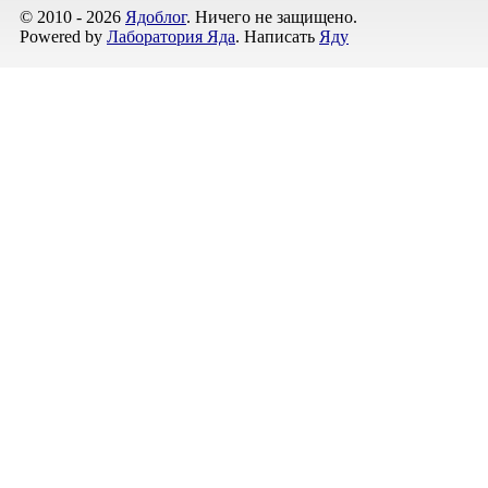
© 2010 - 2026
Ядоблог
. Ничего не защищено.
Powered by
Лаборатория Яда
. Написать
Яду