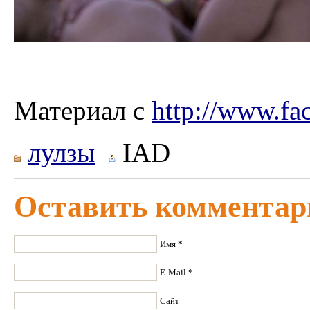
Материал с
http://www.fa
лулзы
IAD
Оставить комментар
Имя *
E-Mail *
Сайт