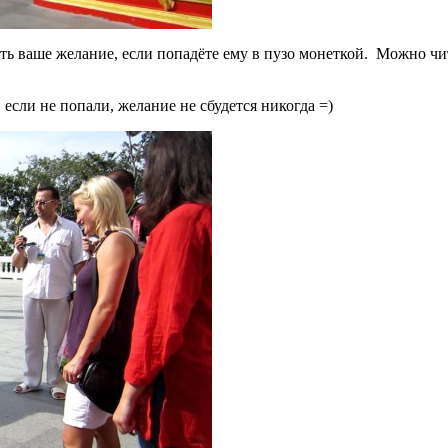
ть ваше желание, если попадёте ему в пузо монеткой. Можно чи
 если не попали, желание не сбудется никогда =)