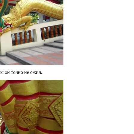
ы он точно не ожил.