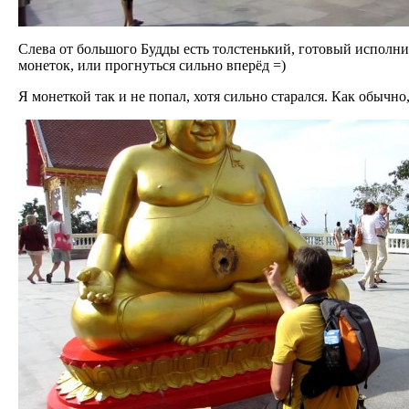
Слева от большого Будды есть толстенький, готовый исполни
монеток, или прогнуться сильно вперёд =)
Я монеткой так и не попал, хотя сильно старался. Как обычно,