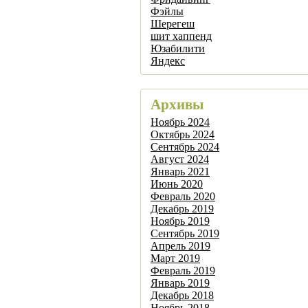
Фэйлы
Шерегеш
шит хаппенд
Юзабилити
Яндекс
Архивы
Ноябрь 2024
Октябрь 2024
Сентябрь 2024
Август 2024
Январь 2021
Июнь 2020
Февраль 2020
Декабрь 2019
Ноябрь 2019
Сентябрь 2019
Апрель 2019
Март 2019
Февраль 2019
Январь 2019
Декабрь 2018
Ноябрь 2018