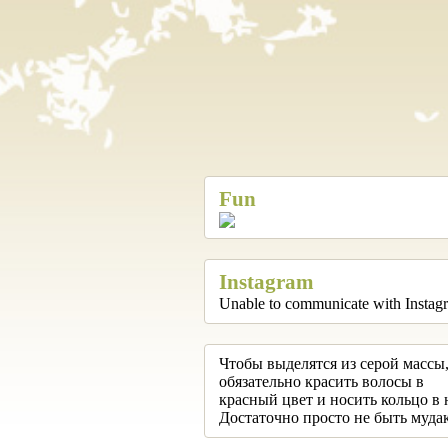
Fun
Instagram
Unable to communicate with Instag
Чтобы выделятся из серой массы,
обязательно красить волосы в
красный цвет и носить кольцо в 
Достаточно просто не быть муда