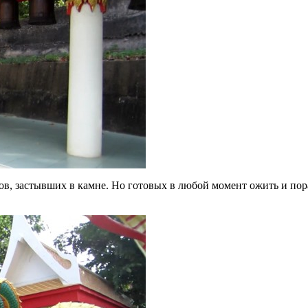
ов, застывших в камне. Но готовых в любой момент ожить и пор