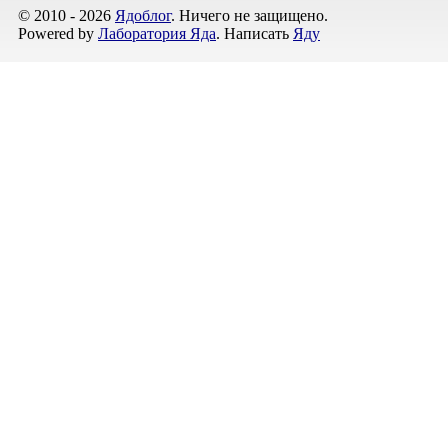
© 2010 - 2026
Ядоблог
. Ничего не защищено.
Powered by
Лаборатория Яда
. Написать
Яду