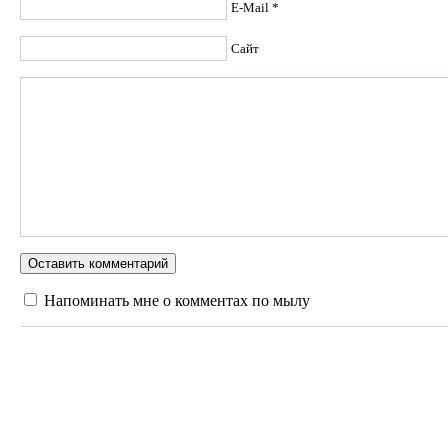
E-Mail *
Сайт
Напоминать мне о комментах по мылу