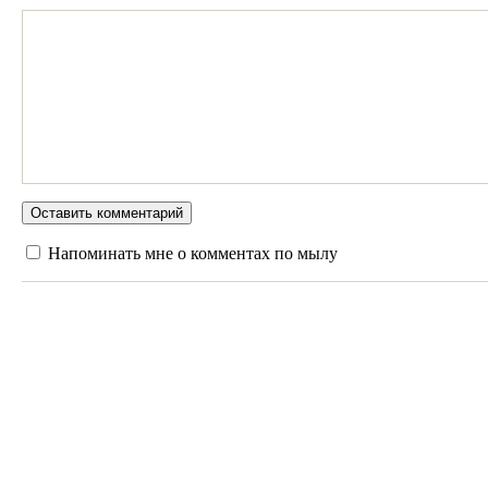
Напоминать мне о комментах по мылу