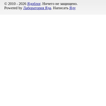
© 2010 - 2026
Ядоблог
. Ничего не защищено.
Powered by
Лаборатория Яда
. Написать
Яду