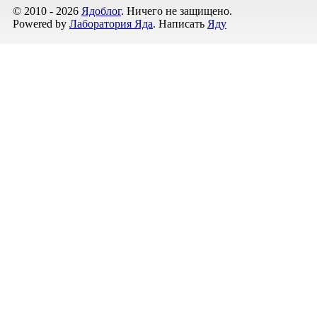
© 2010 - 2026
Ядоблог
. Ничего не защищено.
Powered by
Лаборатория Яда
. Написать
Яду