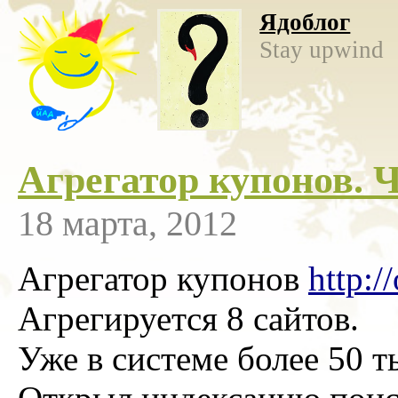
Ядоблог
Stay upwind
Агрегатор купонов. 
18 марта, 2012
Агрегатор купонов
http:/
Агрегируется 8 сайтов.
Уже в системе более 50 т