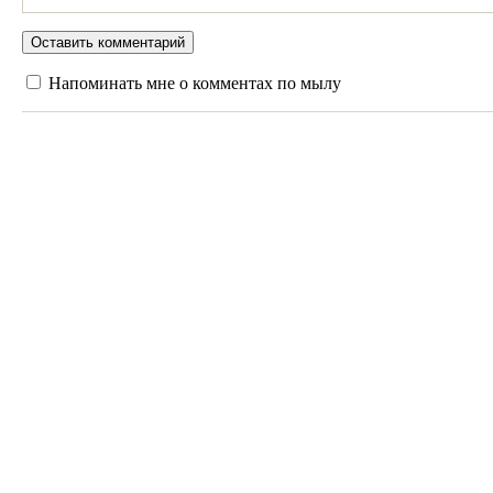
Напоминать мне о комментах по мылу