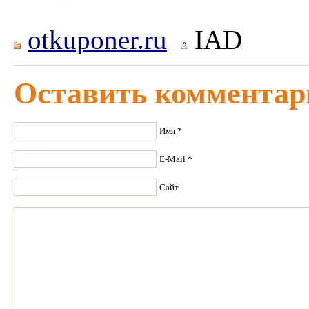
otkuponer.ru
IAD
Оставить комментар
Имя *
E-Mail *
Сайт