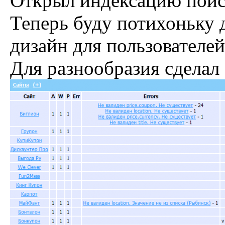
Открыл индексацию поис
Теперь буду потихоньку 
дизайн для пользователей
Для разнообразия сделал 