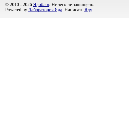
© 2010 - 2026
Ядоблог
. Ничего не защищено.
Powered by
Лаборатория Яда
. Написать
Яду