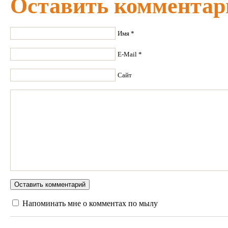
Оставить комментар
Имя *
E-Mail *
Сайт
Напоминать мне о комментах по мылу