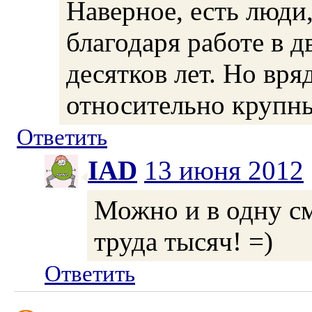
Наверное, есть люди,
благодаря работе в 
десятков лет. Но вр
относительно крупны
Ответить
IAD
13 июня 2012
Можно и в одну с
труда тысяч! =)
Ответить