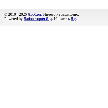
© 2010 - 2026
Ядоблог
. Ничего не защищено.
Powered by
Лаборатория Яда
. Написать
Яду