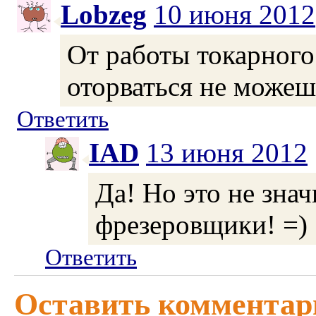
Lobzeg
10 июня 2012
От работы токарного
оторваться не може
Ответить
IAD
13 июня 2012
Да! Но это не знач
фрезеровщики! =)
Ответить
Оставить комментар