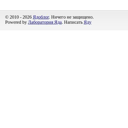
© 2010 - 2026
Ядоблог
. Ничего не защищено.
Powered by
Лаборатория Яда
. Написать
Яду