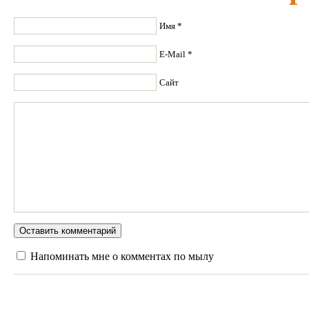
Имя *
E-Mail *
Сайт
Напоминать мне о комментах по мылу