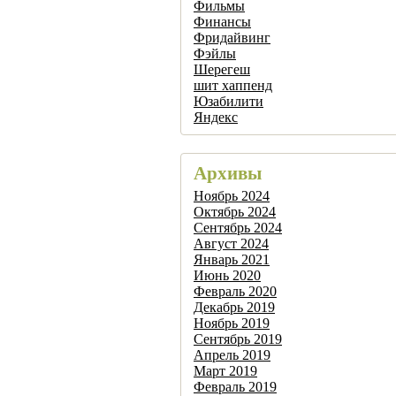
Фильмы
Финансы
Фридайвинг
Фэйлы
Шерегеш
шит хаппенд
Юзабилити
Яндекс
Архивы
Ноябрь 2024
Октябрь 2024
Сентябрь 2024
Август 2024
Январь 2021
Июнь 2020
Февраль 2020
Декабрь 2019
Ноябрь 2019
Сентябрь 2019
Апрель 2019
Март 2019
Февраль 2019