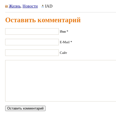
Жизнь
,
Новости
IAD
Оставить комментарий
Имя *
E-Mail *
Сайт