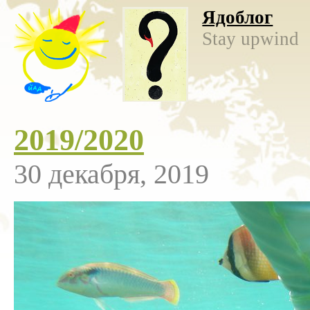
Ядоблог
Stay upwind
2019/2020
30 декабря, 2019