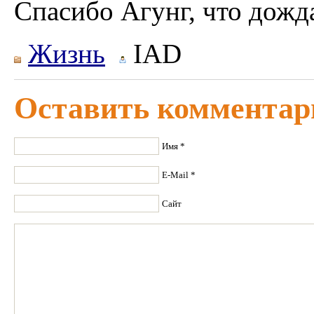
Спасибо Агунг, что дожд
Жизнь
IAD
Оставить комментар
Имя *
E-Mail *
Сайт