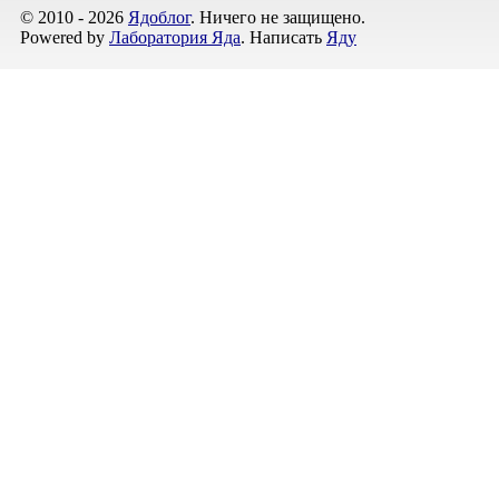
© 2010 - 2026
Ядоблог
. Ничего не защищено.
Powered by
Лаборатория Яда
. Написать
Яду