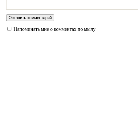
Напоминать мне о комментах по мылу