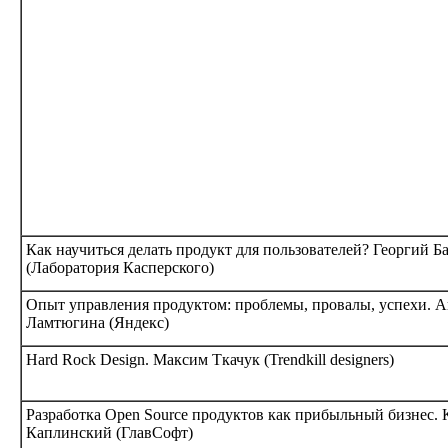
Как научиться делать продукт для пользователей? Георгий Б
(Лаборатория Касперского)
Опыт управления продуктом: проблемы, провалы, успехи. 
Ламтюгина (Яндекс)
Hard Rock Design. Максим Ткачук (Trendkill designers)
Разработка Open Source продуктов как прибыльный бизнес.
Каплинский (ГлавСофт)