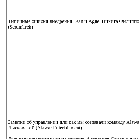
Типичные ошибки внедрения Lean и Agile. Никита Филипп
(ScrumTrek)
Заметки об управлении или как мы создавали команду Alawa
Лысковский (Alawar Entertainment)