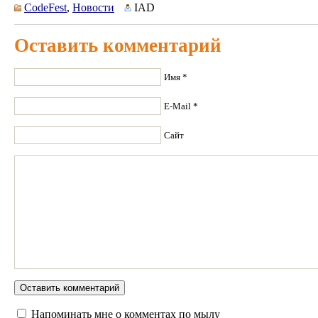
CodeFest
,
Новости
IAD
Оставить комментарий
Имя *
E-Mail *
Сайт
Напоминать мне о комментах по мылу