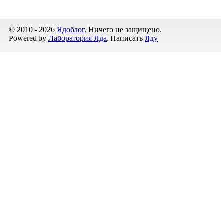
© 2010 - 2026
Ядоблог
. Ничего не защищено.
Powered by
Лаборатория Яда
. Написать
Яду