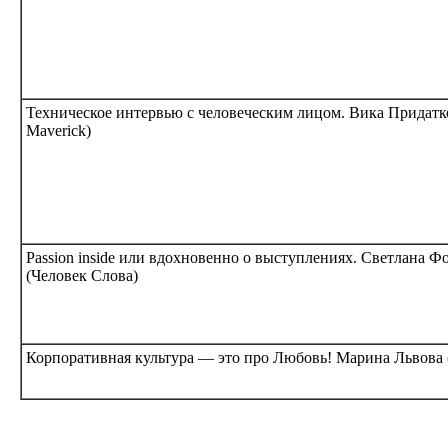
Техническое интервью с человеческим лицом. Вика Придатк
Maverick)
Passion inside или вдохновенно о выступлениях. Светлана 
(Человек Слова)
Корпоративная культура — это про Любовь! Марина Львова 